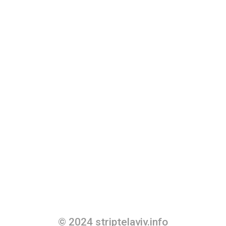
© 2024 striptelaviv.info