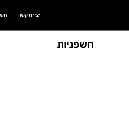
יצירת קשר
חשפ
חשפניות