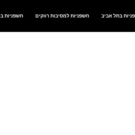
ניות בתל אביב
חשפניות למסיבות רווקים
חשפניות בש
חשפניות בגבעתיים