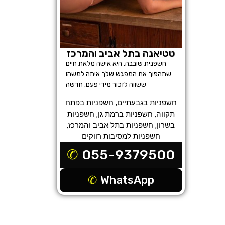
טטיאנה בתל אביב והמרכז
חשפנית שובבה. היא אישה מלאת חיים
שתהפוך את המפגש שלך איתה למשהו
ששווה לזכור מידי פעם. חדשה
חשפניות בגבעתיים
,
חשפניות בפתח
תקווה
,
חשפניות ברמת גן
,
חשפניות
בשרון
,
חשפניות בתל אביב והמרכז
,
חשפניות למסיבות רווקים
055-9379500
WhatsApp