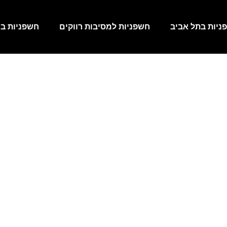
ניות בתל אביב
חשפניות למסיבות רווקים
חשפניות בש
חשפניות בהרצליה