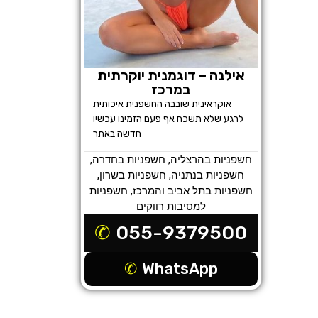
אילנה – דוגמנית יוקרתית
במרכז
אוקראינית שובבה החשפנית איכותית
לרגע שלא תשכח אף פעם הזמינו עכשיו
חדשה באתר
חשפניות בהרצליה
,
חשפניות בחדרה
,
חשפניות בנתניה
,
חשפניות בשרון
,
חשפניות בתל אביב והמרכז
,
חשפניות
למסיבות רווקים
055-9379500
WhatsApp