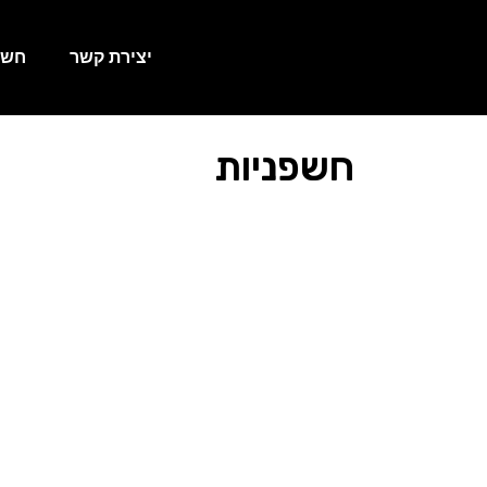
יצירת קשר
חשפ
חשפניות